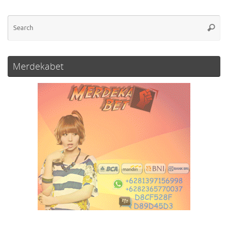
Se
Searc
for
Merdekabet