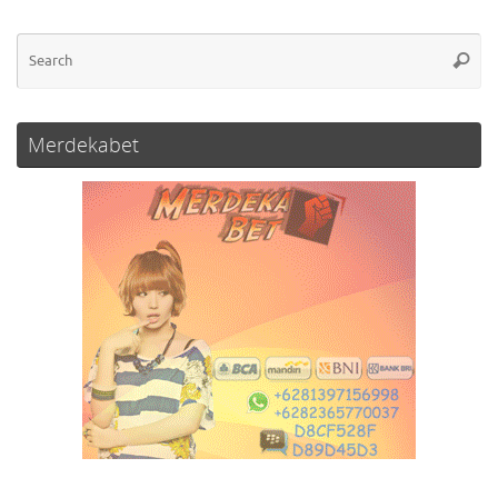
Se
Searc
for
Merdekabet