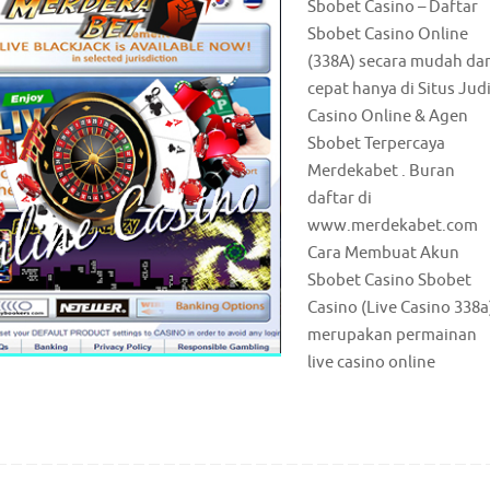
Sbobet Casino – Daftar
Sbobet Casino Online
(338A) secara mudah da
cepat hanya di Situs Jud
Casino Online & Agen
Sbobet Terpercaya
Merdekabet . Buran
daftar di
www.merdekabet.com
Cara Membuat Akun
Sbobet Casino Sbobet
Casino (Live Casino 338a
merupakan permainan
live casino online