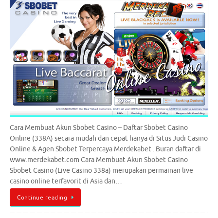
Cara Membuat Akun Sbobet Casino – Daftar Sbobet Casino
Online (338A) secara mudah dan cepat hanya di Situs Judi Casino
Online & Agen Sbobet Terpercaya Merdekabet . Buran daftar di
www.merdekabet.com Cara Membuat Akun Sbobet Casino
Sbobet Casino (Live Casino 338a) merupakan permainan live
casino online terfavorit di Asia dan…
Continue reading