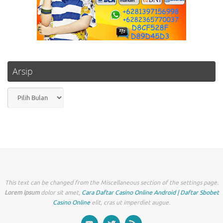
Arsip
Arsip
This text can be changed from the Miscellaneous section of the settings page.
Lorem ipsum
dolor sit amet,
Cara Daftar Casino Online Android | Daftar Sbobet
Casino Online
elit, cras ut imperdiet augue.