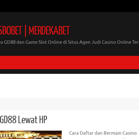
r SBOBET | MERDEKABET
no GD88 dan Game Slot Online di Situs Agen Judi Casino Online Te
 GD88 Lewat HP
Cara Daftar dan Bermain Casino