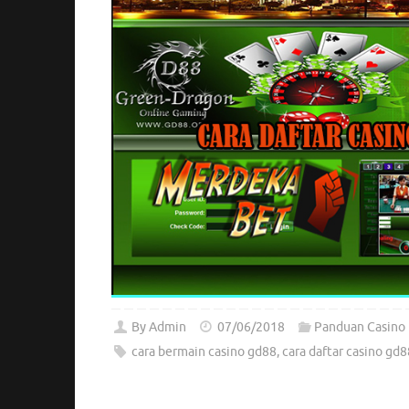
By Admin
07/06/2018
Panduan Casino
cara bermain casino gd88
,
cara daftar casino gd8