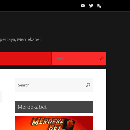
rpercaya, Merdekabet.
Search for:
Search
Search
Search
for:
Merdekabet