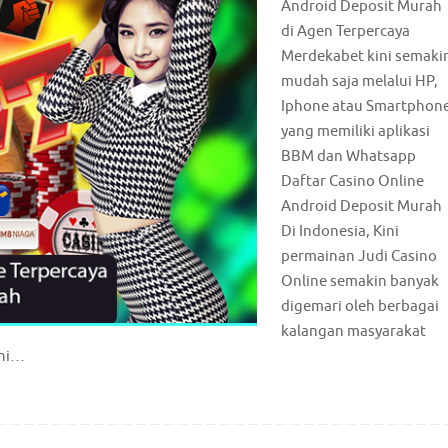
Android Deposit Murah
di Agen Terpercaya
Merdekabet kini semaki
mudah saja melalui HP,
Iphone atau Smartphon
yang memiliki aplikasi
BBM dan Whatsapp
Daftar Casino Online
Android Deposit Murah
Di Indonesia, Kini
permainan Judi Casino
Online semakin banyak
digemari oleh berbagai
kalangan masyarakat
ini…