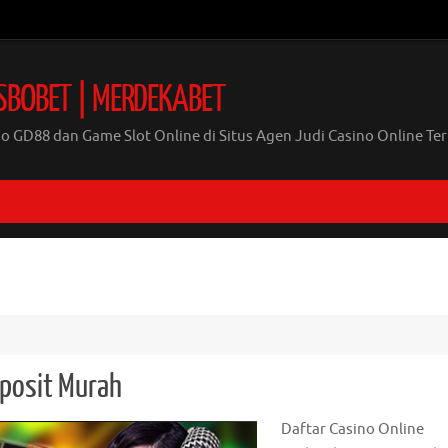
r SBOBET | MERDEKABET
no GD88 dan Game Slot Online di Situs Agen Judi Casino Online Te
eposit Murah
Daftar Casino Online