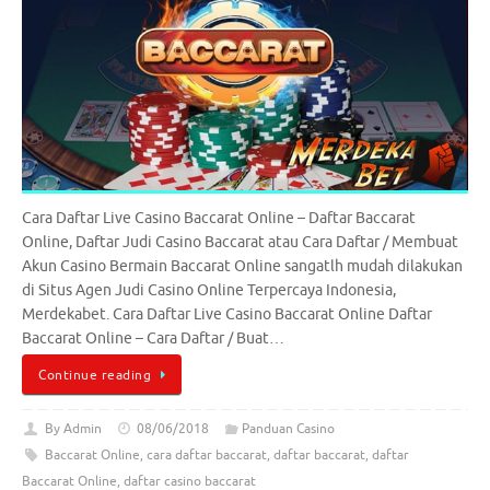
Cara Daftar Live Casino Baccarat Online – Daftar Baccarat
Online, Daftar Judi Casino Baccarat atau Cara Daftar / Membuat
Akun Casino Bermain Baccarat Online sangatlh mudah dilakukan
di Situs Agen Judi Casino Online Terpercaya Indonesia,
Merdekabet. Cara Daftar Live Casino Baccarat Online Daftar
Baccarat Online – Cara Daftar / Buat…
Continue reading
By Admin
08/06/2018
Panduan Casino
Baccarat Online
,
cara daftar baccarat
,
daftar baccarat
,
daftar
Baccarat Online
,
daftar casino baccarat