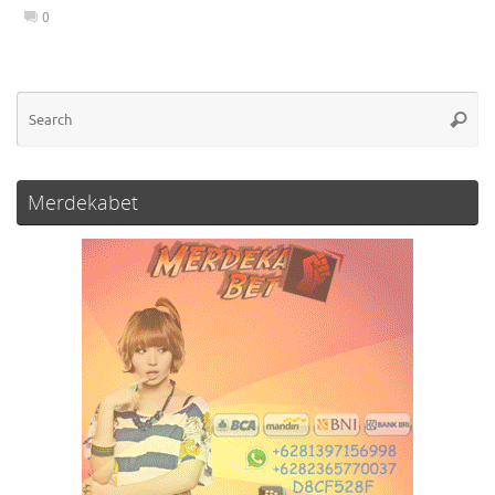
0
Se
Searc
for
Merdekabet