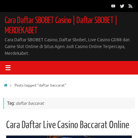
Skip
to
content
Cara Daftar SBOBET Casino | Daftar SBOBET |
MERDEKABET
Cara Daftar SBOBET Casino, Daftar Sbobet, Live Casino GD88 dan
Game Slot Online di Situs Agen Judi Casino Online Terpercaya,
Merdekabet.
Home
Posts tagged "daftar baccarat"
Tag:
daftar baccarat
Cara Daftar Live Casino Baccarat Online